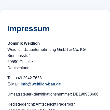
Impressum
Dominik Weidlich
Weidlich Bauunternehmung GmbH & Co. KG
Siemensstr. 1
59590 Geseke
Deutschland
Tel.: +49 2942 7633
E-Mail:
info@weidlich-bau.de
Umsatzsteuer-Identifikationsnummer: DE198933666
Registergericht: Amtsgericht Paderborn