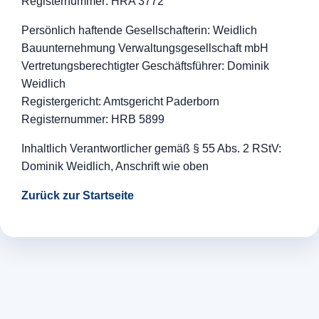
Registernummer: HRA 3772
Persönlich haftende Gesellschafterin: Weidlich
Bauunternehmung Verwaltungsgesellschaft mbH
Vertretungsberechtigter Geschäftsführer: Dominik
Weidlich
Registergericht: Amtsgericht Paderborn
Registernummer: HRB 5899
Inhaltlich Verantwortlicher gemäß § 55 Abs. 2 RStV:
Dominik Weidlich, Anschrift wie oben
Zurück zur Startseite